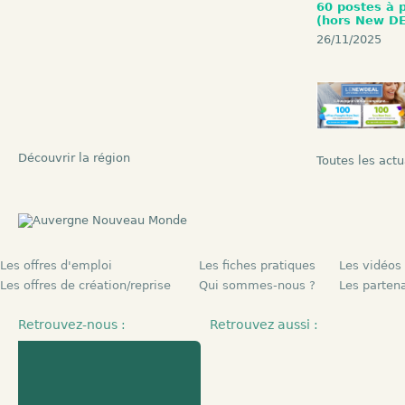
60 postes à 
(hors New D
26/11/2025
Découvrir la région
Toutes les actu
Les offres d'emploi
Les fiches pratiques
Les vidéos
Les offres de création/reprise
Qui sommes-nous ?
Les parten
Retrouvez-nous :
Retrouvez aussi :