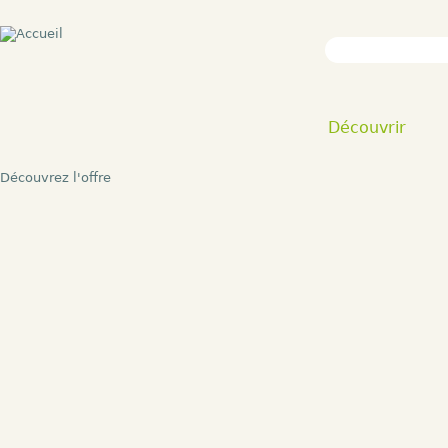
Découvrir
Découvrez l'offre