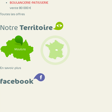
BOULANGERIE-PATISSERIE
vente 80 000 €
Toutes les offres
Territoire
Notre
En savoir plus
facebook