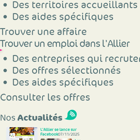
Des territoires accueillants
Des aides spécifiques
Trouver une affaire
Trouver un emploi dans l'Allier
Des entreprises qui recrute
Des offres sélectionnés
Des aides spécifiques
Consulter les offres
Actualités
Nos
L'Allier se lance sur
Facebook
07/11/2025