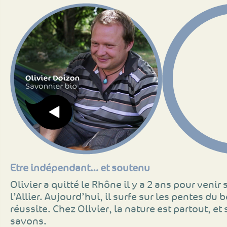
Etre indépendant… et soutenu
Olivier a quitté le Rhône il y a 2 ans pour venir 
l’Allier. Aujourd’hui, il surfe sur les pentes du 
réussite. Chez Olivier, la nature est partout, et
savons.