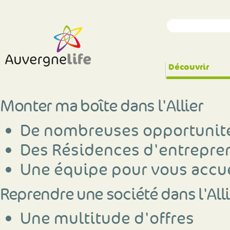
Découvrir
Monter ma boîte dans l'Allier
De nombreuses opportunit
Des Résidences d'entrepre
Une équipe pour vous accue
Reprendre une société dans l'Alli
Une multitude d'offres