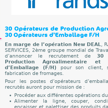
30 Opérateurs de Production Agr
30 Opérateurs d’Emballage F/H
En marge de l’opération New DEAL
, 
SERVICES, 2ème groupe mondial de Travai
d’annoncer le recrutement de
30 
Production Agroalimentaire et
d’Emballage (F/H)
pour son client, s
fabrication de fromages.
Pour les postes d’opérateurs d’emball
recrutés auront pour mission de :
Procéder aux différentes opérations d
Alimenter la ligne, couper, condit
encaisser et palettiser des produits d