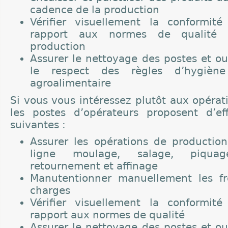
cadence de la production
Vérifier visuellement la conformit
rapport aux normes de qualité e
production
Assurer le nettoyage des postes et out
le respect des règles d’hygièn
agroalimentaire
Si vous vous intéressez plutôt aux opérat
les postes d’opérateurs proposent d’ef
suivantes :
Assurer les opérations de production
ligne moulage, salage, piqua
retournement et affinage
Manutentionner manuellement les f
charges
Vérifier visuellement la conformit
rapport aux normes de qualité
Assurer le nettoyage des postes et out