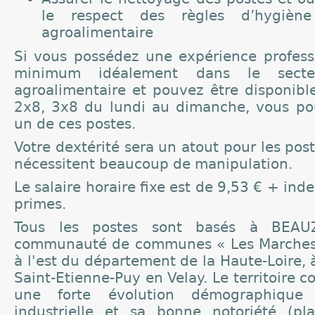
le respect des règles d’hygièn
agroalimentaire
Si vous possédez une expérience profess
minimum idéalement dans le secteu
agroalimentaire et pouvez être disponible
2x8, 3x8 du lundi au dimanche, vous po
un de ces postes.
Votre dextérité sera un atout pour les pos
nécessitent beaucoup de manipulation.
Le salaire horaire fixe est de 9,53 € + in
primes.
Tous les postes sont basés à BEAU
communauté de communes « Les Marches 
à l'est du département de la Haute-Loire, 
Saint-Etienne-Puy en Velay. Le territoire 
une forte évolution démographique l
industrielle et sa bonne notoriété (plas