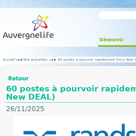
Découvrir
Accueil
Nos actualites
60 postes à pourvoir rapidement (hors New 
Retour
60 postes à pourvoir rapide
New DEAL)
26/11/2025