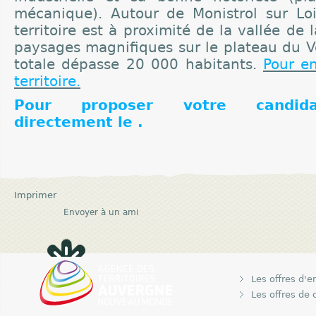
mécanique). Autour de Monistrol sur Loir
territoire est à proximité de la vallée de l
paysages magnifiques sur le plateau du V
totale dépasse 20 000 habitants.
Pour en
territoire.
Pour proposer votre candida
directement le .
Imprimer
Envoyer à un ami
Les offres d'e
Les offres de 