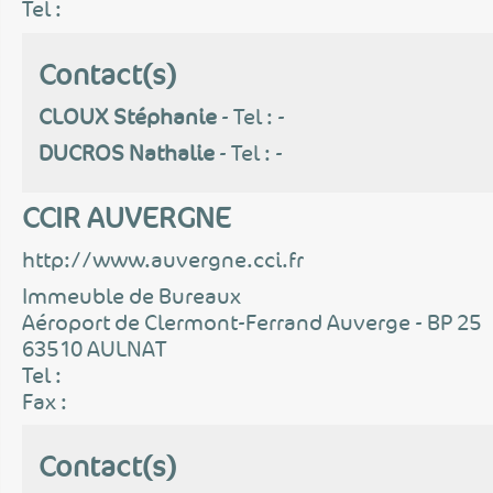
Tel :
Contact(s)
CLOUX Stéphanie
- Tel : -
DUCROS Nathalie
- Tel : -
CCIR AUVERGNE
http://www.auvergne.cci.fr
Immeuble de Bureaux
Aéroport de Clermont-Ferrand Auverge - BP 25
63510 AULNAT
Tel :
Fax :
Contact(s)