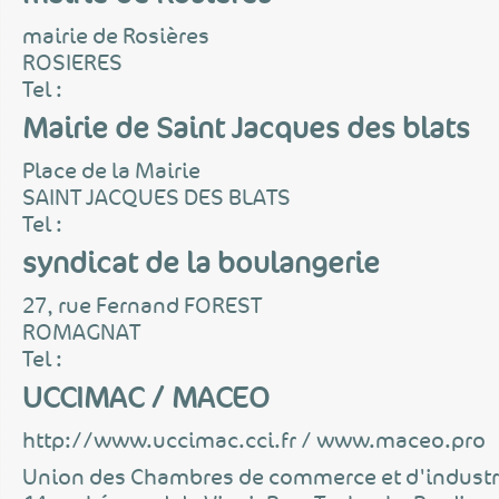
mairie de Rosières
ROSIERES
Tel :
Mairie de Saint Jacques des blats
Place de la Mairie
SAINT JACQUES DES BLATS
Tel :
syndicat de la boulangerie
27, rue Fernand FOREST
ROMAGNAT
Tel :
UCCIMAC / MACEO
http://www.uccimac.cci.fr / www.maceo.pro
Union des Chambres de commerce et d'industri