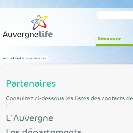
Découvrir
Accueil
Nos partenaires
Partenaires
Consultez ci-dessous les listes des contacts d
:
L'Auvergne
Les départements