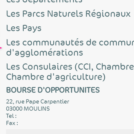
Les Parcs Naturels Régionaux
Les Pays
Les communautés de commun
d'agglomérations
Les Consulaires (CCI, Chambre
Chambre d'agriculture)
BOURSE D'OPPORTUNITES
22, rue Pape Carpentier
03000 MOULINS
Tel :
Fax :