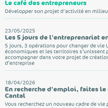
Le café des entrepreneurs
Développer son projet d'activité en milieu
23/05/2025
Les 5 jours de l'entreprenariat e
5 jours, 3 opérations pour changer de vie 
économiques et les territoires s’unissent
accompagner dans votre projet de créatio
d’entreprise
18/04/2026
En recherche d'emploi, faites le
Cantal
Vous recherchez un nouveau cadre de vie p