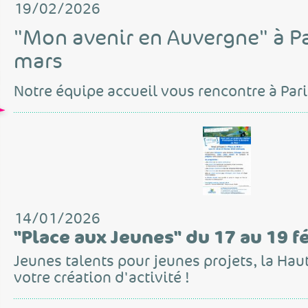
19/02/2026
"Mon avenir en Auvergne" à Pa
mars
Notre équipe accueil vous rencontre à Pari
14/01/2026
"Place aux Jeunes" du 17 au 19 fé
Jeunes talents pour jeunes projets, la Hau
votre création d'activité !