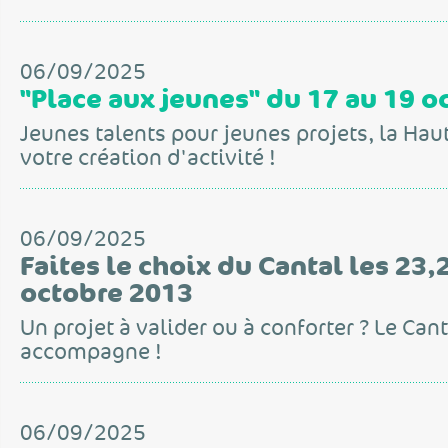
06/09/2025
"Place aux jeunes" du 17 au 19 o
Jeunes talents pour jeunes projets, la Hau
votre création d'activité !
06/09/2025
Faites le choix du Cantal les 23,
octobre 2013
Un projet à valider ou à conforter ? Le Can
accompagne !
06/09/2025