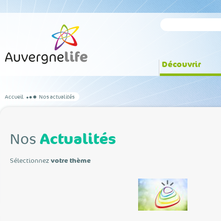
Découvrir
Accueil
Nos actualités
Actualités
Nos
Sélectionnez
votre thème