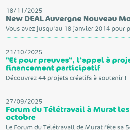
18/11/2025
New DEAL Auvergne Nouveau M
Vous avez jusqu'au 18 janvier 2014 pour p
21/10/2025
"Et pour preuves", l'appel à proj
financement participatif
Découvrez 44 projets créatifs à soutenir !
27/09/2025
Forum du Télétravail à Murat les
octobre
Le Forum du Télétravail de Murat fête sa 5