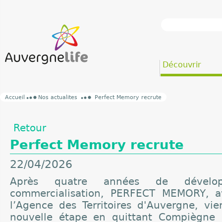
Découvrir
Accueil
Nos actualites
Perfect Memory recrute
Retour
Perfect Memory recrute
22/04/2026
Après quatre années de dével
commercialisation, PERFECT MEMORY, a
l’Agence des Territoires d'Auvergne, vie
nouvelle étape en quittant Compiègne p