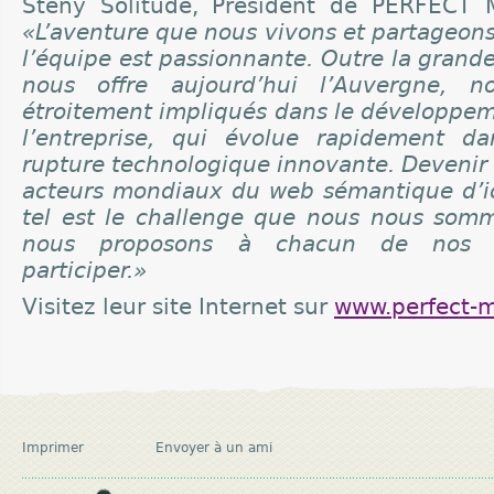
Steny Solitude, Président de PERFECT 
«L’aventure que nous vivons et partageon
l’équipe est passionnante. Outre la grande
nous offre aujourd’hui l’Auvergne, 
étroitement impliqués dans le développem
l’entreprise, qui évolue rapidement d
rupture technologique innovante. Devenir 
acteurs mondiaux du web sémantique d’ici
tel est le challenge que nous nous somm
nous proposons à chacun de nos co
participer.»
Visitez leur site Internet sur
www.perfect-
Imprimer
Envoyer à un ami