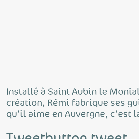
Installé à Saint Aubin le Monial,
création, Rémi fabrique ses gu
qu'il aime en Auvergne, c'est la
Tweetbutton tweet