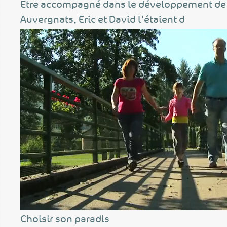
Etre accompagné dans le développement de 
Auvergnats, Eric et David l'étaient d
Choisir son paradis