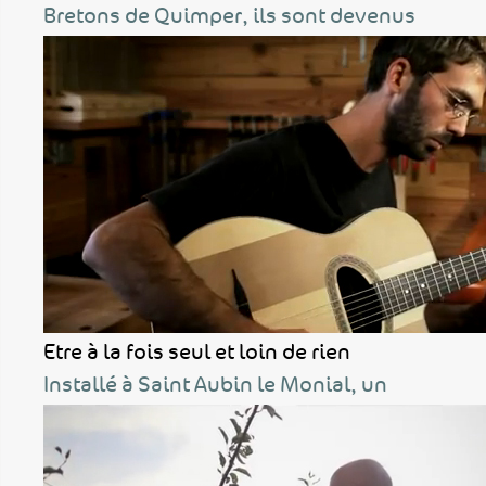
Bretons de Quimper, ils sont devenus
Etre à la fois seul et loin de rien
Installé à Saint Aubin le Monial, un