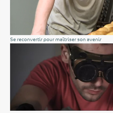
Se reconvertir pour maîtriser son avenir