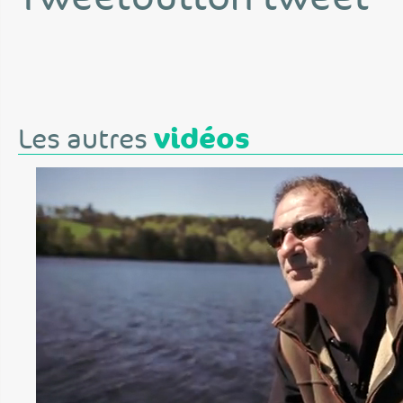
vidéos
Les autres