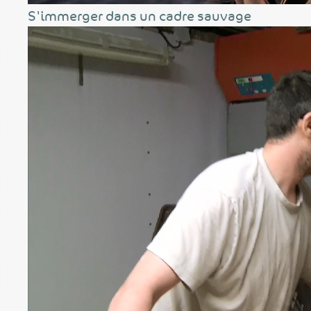
S'immerger dans un cadre sauvage