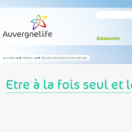
Découvrir
Accueil
Videos
Etre à la fois seul et loin de rien
Etre à la fois seul et 