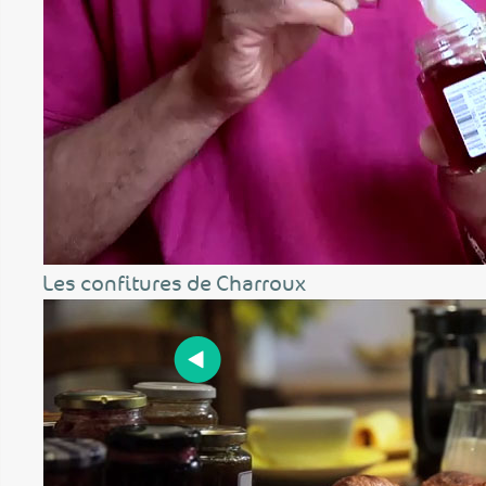
Les confitures de Charroux