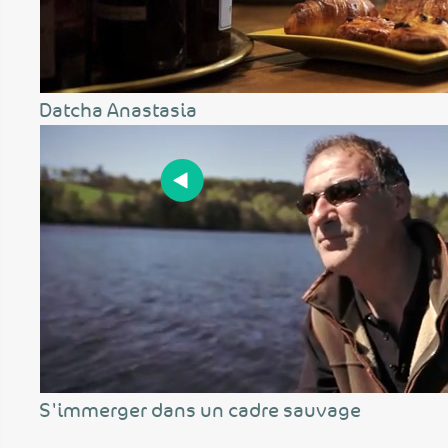
Datcha Anastasia
S'immerger dans un cadre sauvage