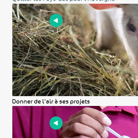
Donner de l'air à ses projets