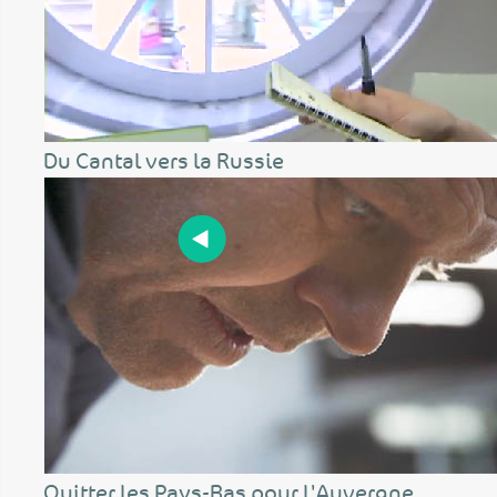
Du Cantal vers la Russie
Quitter les Pays-Bas pour l'Auvergne