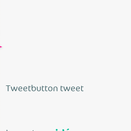
Tweetbutton tweet