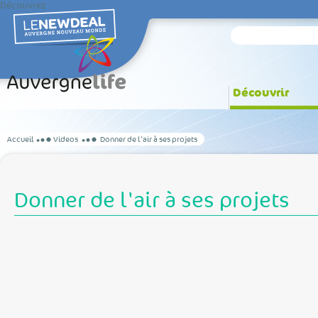
Découvrez
Découvrir
Accueil
Videos
Donner de l'air à ses projets
Donner de l'air à ses projets